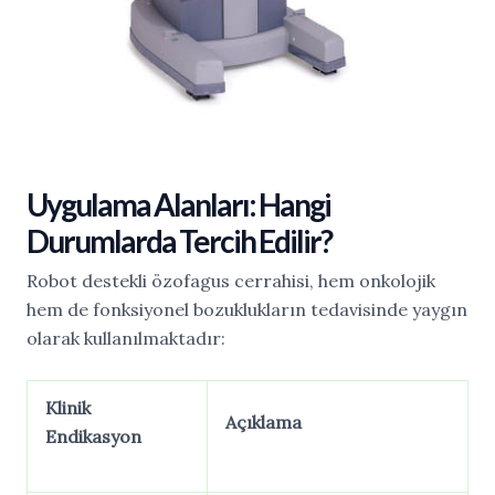
Uygulama Alanları: Hangi
Durumlarda Tercih Edilir?
Robot destekli özofagus cerrahisi, hem onkolojik
hem de fonksiyonel bozuklukların tedavisinde yaygın
olarak kullanılmaktadır:
Klinik
Açıklama
Endikasyon