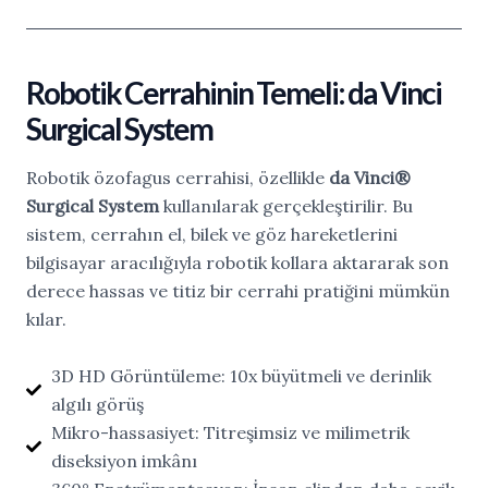
Robotik Cerrahinin Temeli: da Vinci
Surgical System
Robotik özofagus cerrahisi, özellikle
da Vinci®
Surgical System
kullanılarak gerçekleştirilir. Bu
sistem, cerrahın el, bilek ve göz hareketlerini
bilgisayar aracılığıyla robotik kollara aktararak son
derece hassas ve titiz bir
cerrahi pratiğini mümkün
kılar
.
3D HD Görüntüleme: 10x büyütmeli ve derinlik
algılı görüş
Mikro-hassasiyet: Titreşimsiz ve milimetrik
diseksiyon imkânı