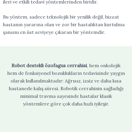
ileri ve etkili tedavi yöntemlerinden biridir.
Bu
yöntem,
sadece
teknolojik
bir
yenilik
değil,
bizzat
hastanın yararına olan ve zor bir hastalıktan kurtulma
şansını en üst seviyeye çıkaran bir yöntemdir.
Robot destekli özofagus cerrahisi
, hem onkolojik
hem de fonksiyonel bozuklukların tedavisinde yaygın
olarak kullanılmaktadır: Ağrısız, izsiz ve daha kısa
hastanede kalış süresi. Robotik cerrahinin sağladığı
minimal travma sayesinde hastalar klasik
yöntemlere göre çok daha hızlı iyileşir.